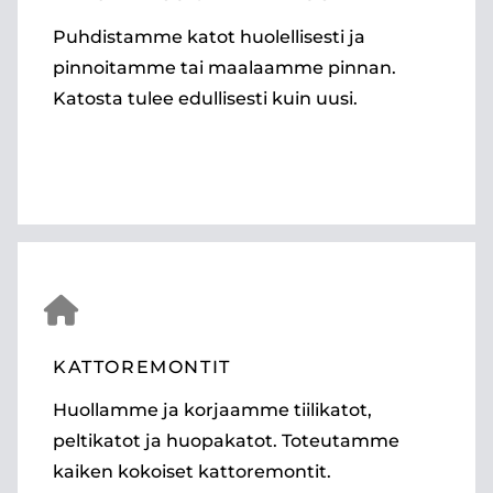
Puhdistamme katot huolellisesti ja
pinnoitamme tai maalaamme pinnan.
Katosta tulee edullisesti kuin uusi.
KATTOREMONTIT
Huollamme ja korjaamme tiilikatot,
peltikatot ja huopakatot. Toteutamme
kaiken kokoiset kattoremontit.