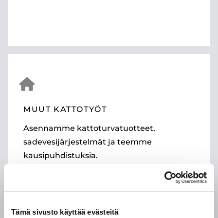
MUUT KATTOTYÖT
Asennamme kattoturvatuotteet,
sadevesijärjestelmät ja teemme
kausipuhdistuksia.
Tämä sivusto käyttää evästeitä